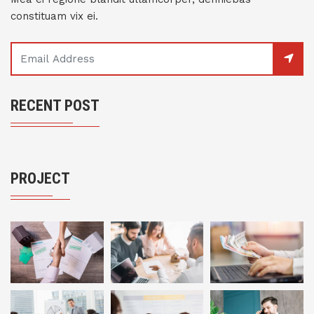
constituam vix ei.
RECENT POST
PROJECT