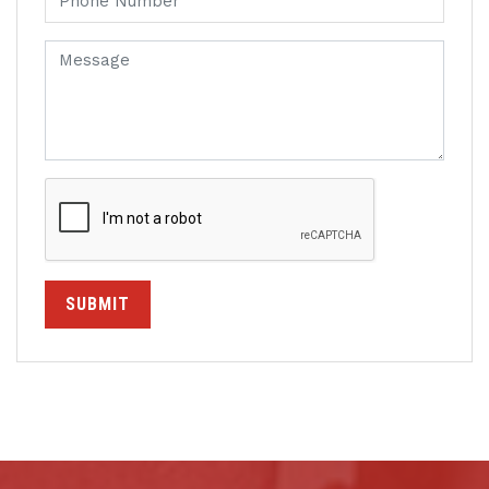
SUBMIT