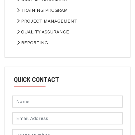
TRAINING PROGRAM
PROJECT MANAGEMENT
QUALITY ASSURANCE
REPORTING
QUICK CONTACT