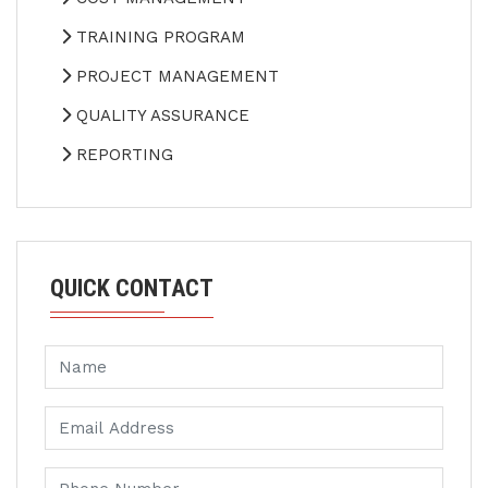
TRAINING PROGRAM
PROJECT MANAGEMENT
QUALITY ASSURANCE
REPORTING
QUICK CONTACT