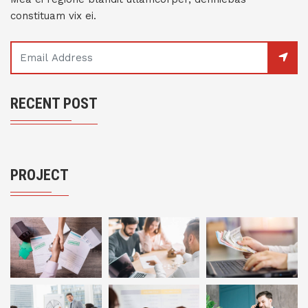
constituam vix ei.
RECENT POST
PROJECT