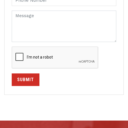
SUBMIT