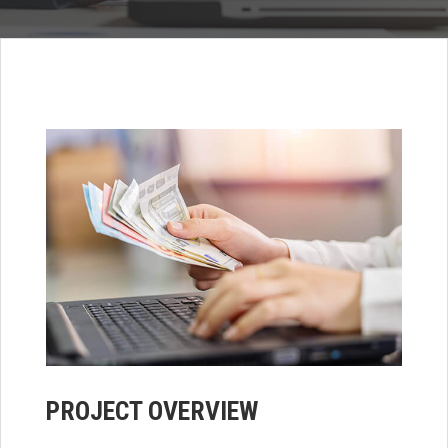
PROJECT OVERVIEW