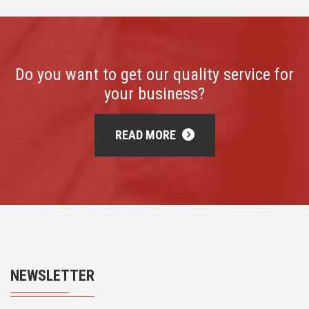
Do you want to get our quality service for
your business?
READ MORE
NEWSLETTER