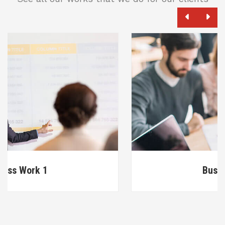
Business Work 2