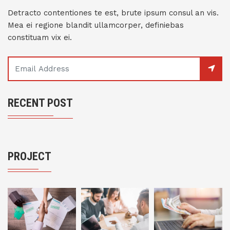
Detracto contentiones te est, brute ipsum consul an vis.
Mea ei regione blandit ullamcorper, definiebas
constituam vix ei.
RECENT POST
PROJECT