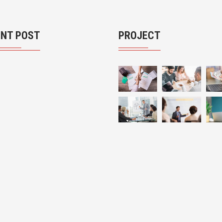
ENT POST
PROJECT