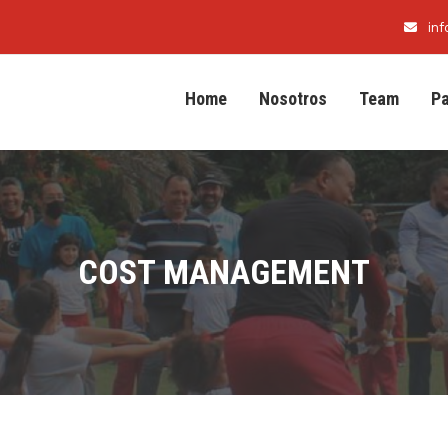
in
Home
Nosotros
Team
P
COST MANAGEMENT