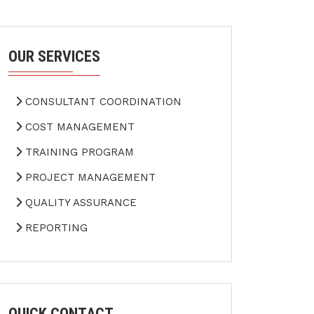
OUR SERVICES
CONSULTANT COORDINATION
COST MANAGEMENT
TRAINING PROGRAM
PROJECT MANAGEMENT
QUALITY ASSURANCE
REPORTING
QUICK CONTACT