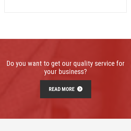
Do you want to get our quality service for
your business?
READ MORE