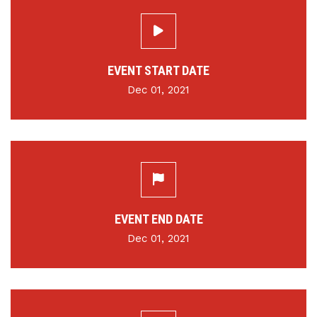
EVENT START DATE
Dec 01, 2021
EVENT END DATE
Dec 01, 2021