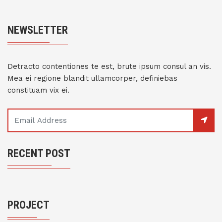
NEWSLETTER
Detracto contentiones te est, brute ipsum consul an vis.
Mea ei regione blandit ullamcorper, definiebas
constituam vix ei.
RECENT POST
PROJECT