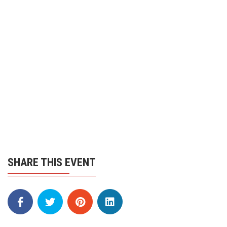
SHARE THIS EVENT