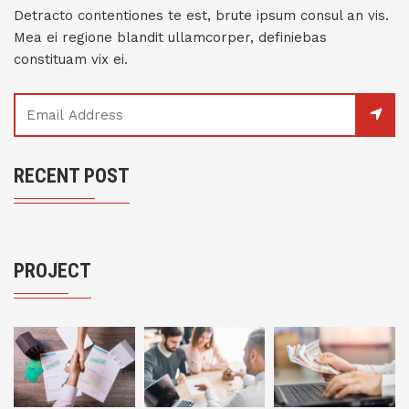
Detracto contentiones te est, brute ipsum consul an vis.
Mea ei regione blandit ullamcorper, definiebas
constituam vix ei.
RECENT POST
PROJECT