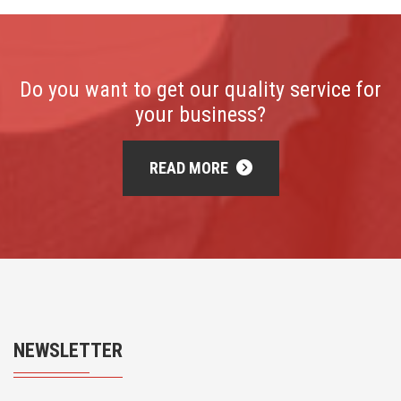
Do you want to get our quality service for
your business?
READ MORE
NEWSLETTER